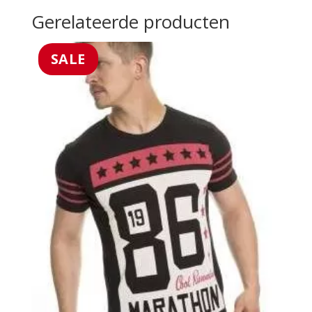
Gerelateerde producten
SALE