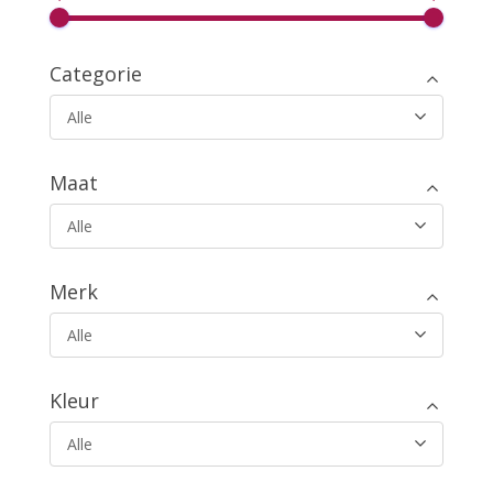
Categorie
Alle
Maat
Alle
Merk
Alle
Kleur
Alle