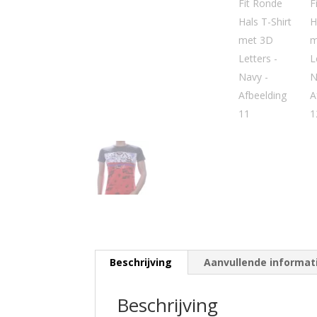
Beschrijving
Aanvullende informat
Beschrijving