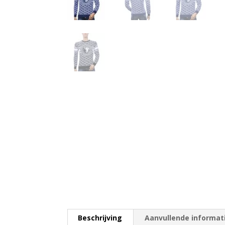
Beschrijving
Aanvullende informat