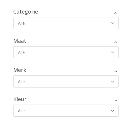
Categorie
Alle
Maat
Alle
Merk
Alle
Kleur
Alle