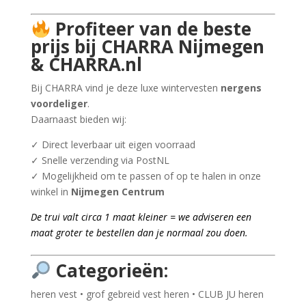
Profiteer van de beste
prijs bij CHARRA Nijmegen
& CHARRA.nl
Bij CHARRA vind je deze luxe wintervesten
nergens
voordeliger
.
Daarnaast bieden wij:
✓ Direct leverbaar uit eigen voorraad
✓ Snelle verzending via PostNL
✓ Mogelijkheid om te passen of op te halen in onze
winkel in
Nijmegen Centrum
De trui valt circa 1 maat kleiner = we adviseren een
maat groter te bestellen dan je normaal zou doen.
Categorieën:
heren vest • grof gebreid vest heren • CLUB JU heren