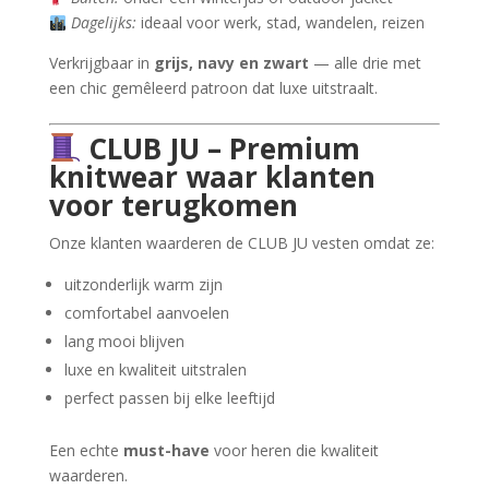
Dagelijks:
ideaal voor werk, stad, wandelen, reizen
Verkrijgbaar in
grijs, navy en zwart
— alle drie met
een chic gemêleerd patroon dat luxe uitstraalt.
CLUB JU – Premium
knitwear waar klanten
voor terugkomen
Onze klanten waarderen de CLUB JU vesten omdat ze:
uitzonderlijk warm zijn
comfortabel aanvoelen
lang mooi blijven
luxe en kwaliteit uitstralen
perfect passen bij elke leeftijd
Een echte
must-have
voor heren die kwaliteit
waarderen.