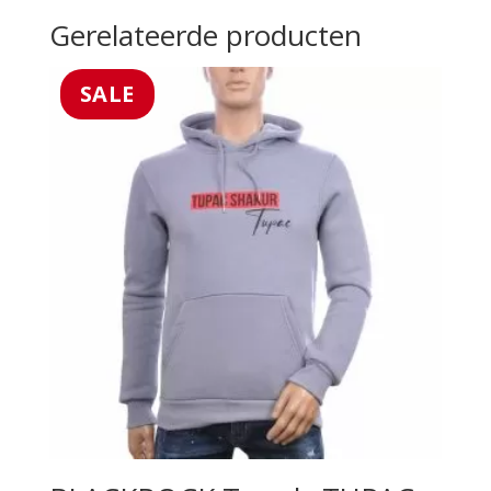
Gerelateerde producten
SALE