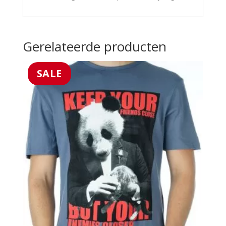
Gerelateerde producten
SALE