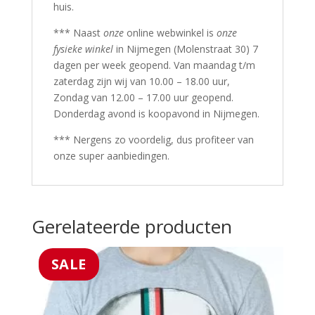
huis.
*** Naast
onze
online webwinkel is
onze
fysieke winkel
in Nijmegen (Molenstraat 30) 7
dagen per week geopend. Van maandag t/m
zaterdag zijn wij van 10.00 – 18.00 uur,
Zondag van 12.00 – 17.00 uur geopend.
Donderdag avond is koopavond in Nijmegen.
*** Nergens zo voordelig, dus profiteer van
onze super aanbiedingen.
Gerelateerde producten
SALE