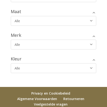
Maat
Alle
Merk
Alle
Kleur
Alle
Privacy en Cookiebeleid
Algemene Voorwaarden
Retourneren
Veelgestelde vragen