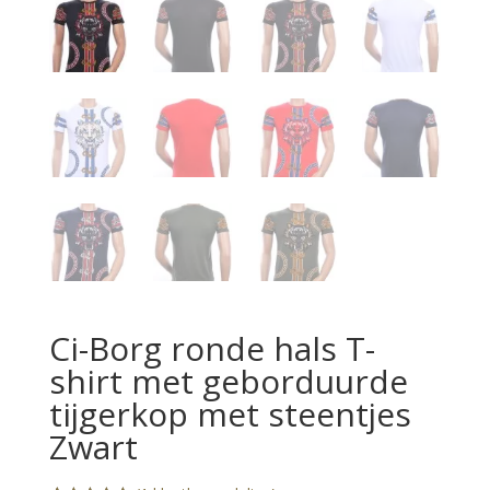
Ci-Borg ronde hals T-
shirt met geborduurde
tijgerkop met steentjes
Zwart