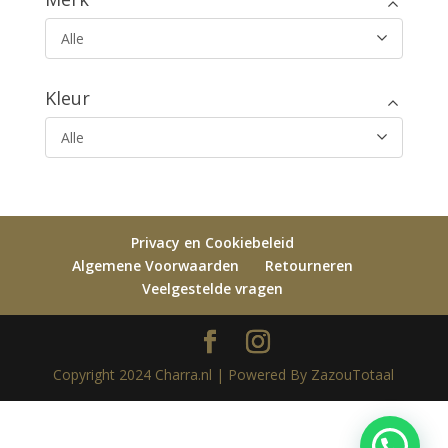
Alle
Kleur
Alle
Privacy en Cookiebeleid
Algemene Voorwaarden
Retourneren
Veelgestelde vragen
Copyright 2024 Charra.nl | Powered By ZazouTotaal