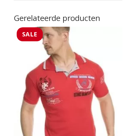
Gerelateerde producten
SALE