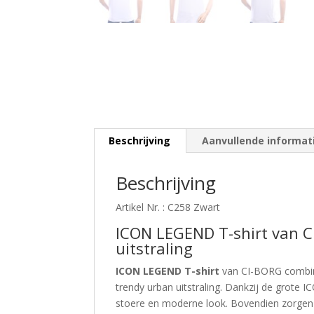
Beschrijving
Aanvullende informat
Beschrijving
Artikel Nr. : C258 Zwart
ICON LEGEND T-shirt van 
uitstraling
ICON LEGEND T-shirt
van CI-BORG combine
trendy urban uitstraling. Dankzij de grote I
stoere en moderne look. Bovendien zorgen de 