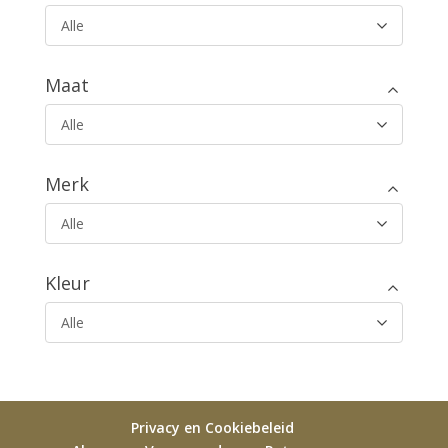
Alle
Maat
Alle
Merk
Alle
Kleur
Alle
Privacy en Cookiebeleid