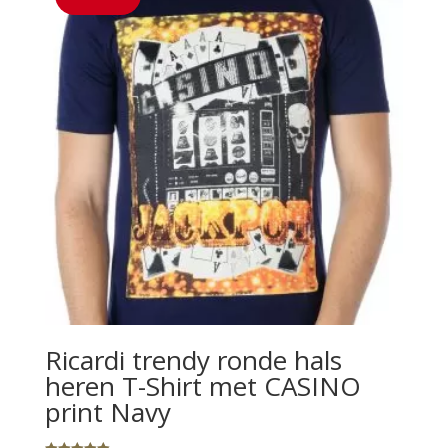
Ricardi trendy ronde hals
heren T-Shirt met CASINO
print Navy