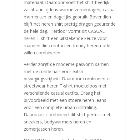
materiaal. Daardoor voelt het shirt heerlijk
zacht aan tijdens warme zomerdagen, casual
momenten en dagelijks gebruik. Bovendien
blijft het heren shirt prettig dragen gedurende
de hele dag. Hierdoor vormt dit CASUAL
heren T-shirt een uitstekende keuze voor
mannen die comfort en trendy herenmode
willen combineren.
Verder zorgt de moderne pasvorm samen
met de ronde hals voor extra
bewegingsvrijheid. Daardoor combineert dit
streetwear heren T-shirt moeiteloos met
verschillende casual outfits. Draag het
bijvoorbeeld met een stoere heren jeans
voor een complete urban uitstraling.
Daarnaast combineert dit shirt perfect met
sneakers, bodywarmers heren en
zomerjassen heren.