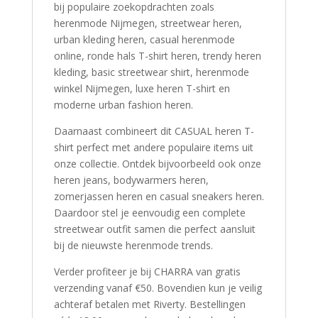
bij populaire zoekopdrachten zoals
herenmode Nijmegen, streetwear heren,
urban kleding heren, casual herenmode
online, ronde hals T-shirt heren, trendy heren
kleding, basic streetwear shirt, herenmode
winkel Nijmegen, luxe heren T-shirt en
moderne urban fashion heren.
Daarnaast combineert dit CASUAL heren T-
shirt perfect met andere populaire items uit
onze collectie. Ontdek bijvoorbeeld ook onze
heren jeans, bodywarmers heren,
zomerjassen heren en casual sneakers heren.
Daardoor stel je eenvoudig een complete
streetwear outfit samen die perfect aansluit
bij de nieuwste herenmode trends.
Verder profiteer je bij CHARRA van gratis
verzending vanaf €50. Bovendien kun je veilig
achteraf betalen met Riverty. Bestellingen