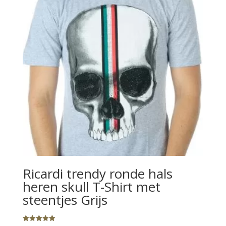
Ricardi trendy ronde hals
heren skull T-Shirt met
steentjes Grijs