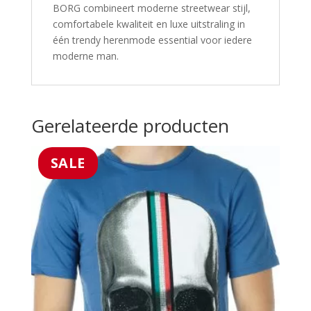
BORG combineert moderne streetwear stijl,
comfortabele kwaliteit en luxe uitstraling in
één trendy herenmode essential voor iedere
moderne man.
Gerelateerde producten
SALE