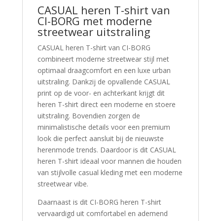
CASUAL heren T-shirt van
CI-BORG met moderne
streetwear uitstraling
CASUAL heren T-shirt van CI-BORG
combineert moderne streetwear stijl met
optimaal draagcomfort en een luxe urban
uitstraling. Dankzij de opvallende CASUAL
print op de voor- en achterkant krijgt dit
heren T-shirt direct een moderne en stoere
uitstraling. Bovendien zorgen de
minimalistische details voor een premium
look die perfect aansluit bij de nieuwste
herenmode trends. Daardoor is dit CASUAL
heren T-shirt ideaal voor mannen die houden
van stijlvolle casual kleding met een moderne
streetwear vibe.
Daarnaast is dit CI-BORG heren T-shirt
vervaardigd uit comfortabel en ademend