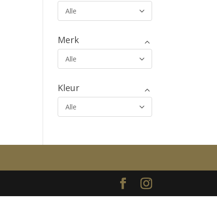
Alle
Merk
Alle
Kleur
Alle