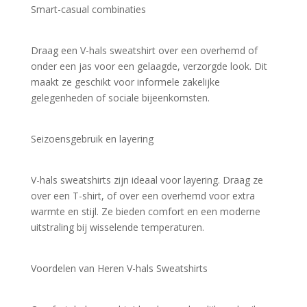
Smart-casual combinaties
Draag een V-hals sweatshirt over een overhemd of 
onder een jas voor een gelaagde, verzorgde look. Dit 
maakt ze geschikt voor informele zakelijke 
gelegenheden of sociale bijeenkomsten.
Seizoensgebruik en layering
V-hals sweatshirts zijn ideaal voor layering. Draag ze 
over een T-shirt, of over een overhemd voor extra 
warmte en stijl. Ze bieden comfort en een moderne 
uitstraling bij wisselende temperaturen.
Voordelen van Heren V-hals Sweatshirts