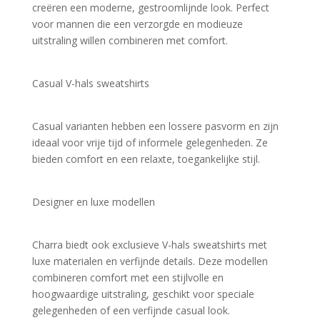
creëren een moderne, gestroomlijnde look. Perfect 
voor mannen die een verzorgde en modieuze 
uitstraling willen combineren met comfort.
Casual V-hals sweatshirts
Casual varianten hebben een lossere pasvorm en zijn 
ideaal voor vrije tijd of informele gelegenheden. Ze 
bieden comfort en een relaxte, toegankelijke stijl.
Designer en luxe modellen
Charra biedt ook exclusieve V-hals sweatshirts met 
luxe materialen en verfijnde details. Deze modellen 
combineren comfort met een stijlvolle en 
hoogwaardige uitstraling, geschikt voor speciale 
gelegenheden of een verfijnde casual look.