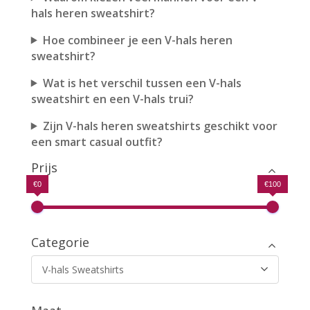
hals heren sweatshirt?
Hoe combineer je een V-hals heren
sweatshirt?
Wat is het verschil tussen een V-hals
sweatshirt en een V-hals trui?
Zijn V-hals heren sweatshirts geschikt voor
een smart casual outfit?
Prijs
€0
€100
Categorie
V-hals Sweatshirts