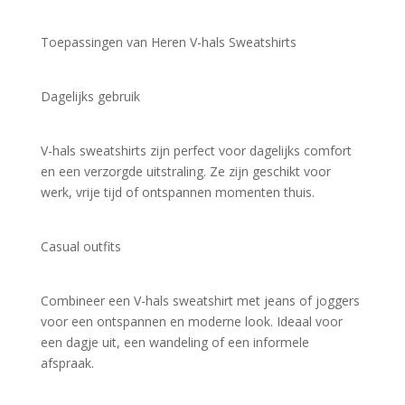
Toepassingen van Heren V-hals Sweatshirts
Dagelijks gebruik
V-hals sweatshirts zijn perfect voor dagelijks comfort 
en een verzorgde uitstraling. Ze zijn geschikt voor 
werk, vrije tijd of ontspannen momenten thuis.
Casual outfits
Combineer een V-hals sweatshirt met jeans of joggers 
voor een ontspannen en moderne look. Ideaal voor 
een dagje uit, een wandeling of een informele 
afspraak.