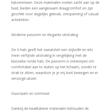
katoenmixen. Deze materialen voelen zacht aan op de 
huid, bieden een aangenaam draagcomfort en zijn 
geschikt voor dagelijks gebruik, ontspanning of casual 
activiteiten.
Moderne pasvorm en elegante uitstraling
De V-hals geeft het sweatshirt een stijlvolle en iets 
meer verfijnde uitstraling in vergelijking met de 
klassieke ronde hals. De pasvorm is ontworpen om 
comfortabel aan te sluiten op het lichaam, zonder te 
strak te zitten, waardoor je je vrij kunt bewegen en er 
verzorgd uitziet.
Duurzaam en vormvast
Dankzij de kwalitatieve materialen behouden de 