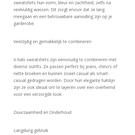
sweatshirts hun vorm, kleur en zachtheid, zelfs na 
veelvuldig wassen. Dit zorgt ervoor dat ze lang 
meegaan en een betrouwbare aanvulling zijn op je 
garderobe.
Veelzijdig en gemakkelijk te combineren
V-hals sweatshirts zijn eenvoudig te combineren met 
diverse outfits. Ze passen perfect bij jeans, chino’s of 
nette broeken en kunnen zowel casual als smart-
casual gedragen worden. Door hun elegante halslijn 
zijn ze ook ideaal om te layeren over een overhemd 
voor een verzorgde look.
Duurzaamheid en Onderhoud
Langdurig gebruik