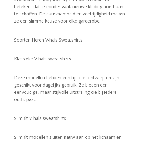
betekent dat je minder vaak nieuwe kleding hoeft aan 
te schaffen. De duurzaamheid en veelzijdigheid maken 
ze een slimme keuze voor elke garderobe.
Soorten Heren V-hals Sweatshirts
Klassieke V-hals sweatshirts
Deze modellen hebben een tijdloos ontwerp en zijn 
geschikt voor dagelijks gebruik. Ze bieden een 
eenvoudige, maar stijlvolle uitstraling die bij iedere 
outfit past.
Slim fit V-hals sweatshirts
Slim fit modellen sluiten nauw aan op het lichaam en 