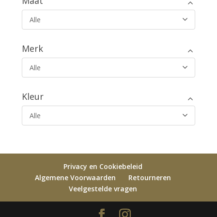
Maat
Alle
Merk
Alle
Kleur
Alle
Privacy en Cookiebeleid
Algemene Voorwaarden
Retourneren
Veelgestelde vragen