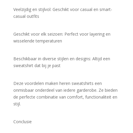
Veelzijdig en stijlvol: Geschikt voor casual en smart-
casual outfits
Geschikt voor elk seizoen: Perfect voor layering en 
wisselende temperaturen
Beschikbaar in diverse stijlen en designs: Altijd een 
sweatshirt dat bij je past
Deze voordelen maken heren sweatshirts een 
onmisbaar onderdeel van iedere garderobe. Ze bieden 
de perfecte combinatie van comfort, functionaliteit en 
stijl.
Conclusie