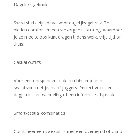
Dagelijks gebruik
Sweatshirts zijn ideaal voor dagelijks gebruik. Ze 
bieden comfort en een verzorgde uitstraling, waardoor 
je ze moeiteloos kunt dragen tijdens werk, vrije tijd of 
thuis.
Casual outfits
Voor een ontspannen look combineer je een 
sweatshirt met jeans of joggers. Perfect voor een 
dagje uit, een wandeling of een informele afspraak.
Smart-casual combinaties
Combineer een sweatshirt met een overhemd of chino 