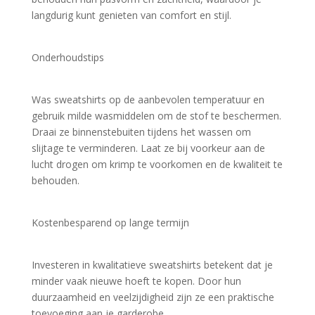
langdurig kunt genieten van comfort en stijl.
Onderhoudstips
Was sweatshirts op de aanbevolen temperatuur en 
gebruik milde wasmiddelen om de stof te beschermen. 
Draai ze binnenstebuiten tijdens het wassen om 
slijtage te verminderen. Laat ze bij voorkeur aan de 
lucht drogen om krimp te voorkomen en de kwaliteit te 
behouden.
Kostenbesparend op lange termijn
Investeren in kwalitatieve sweatshirts betekent dat je 
minder vaak nieuwe hoeft te kopen. Door hun 
duurzaamheid en veelzijdigheid zijn ze een praktische 
toevoeging aan je garderobe.