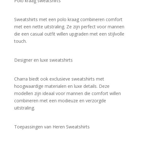
Polo kraag sweatshirts
Sweatshirts met een polo kraag combineren comfort 
met een nette uitstraling. Ze zijn perfect voor mannen 
die een casual outfit willen upgraden met een stijlvolle 
touch.
Designer en luxe sweatshirts
Charra biedt ook exclusieve sweatshirts met 
hoogwaardige materialen en luxe details. Deze 
modellen zijn ideaal voor mannen die comfort willen 
combineren met een modieuze en verzorgde 
uitstraling.
Toepassingen van Heren Sweatshirts