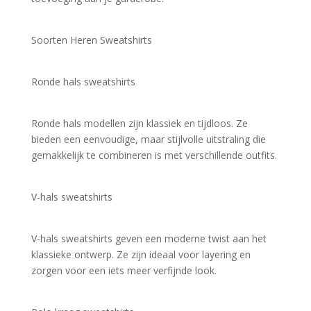
Soorten Heren Sweatshirts
Ronde hals sweatshirts
Ronde hals modellen zijn klassiek en tijdloos. Ze 
bieden een eenvoudige, maar stijlvolle uitstraling die 
gemakkelijk te combineren is met verschillende outfits.
V-hals sweatshirts
V-hals sweatshirts geven een moderne twist aan het 
klassieke ontwerp. Ze zijn ideaal voor layering en 
zorgen voor een iets meer verfijnde look.