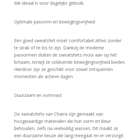
dat ideaal is voor dagelijks gebruik.
Optimale pasvorm en bewegingsvrijheid
Een goed sweatshirt moet comfortabel zitten zonder 
te strak of te los te zijn. Dankzij de moderne 
pasvormen sluiten de sweatshirts mooi aan op het 
lichaam, terwijl ze voldoende bewegingsvrijheid bieden. 
Hierdoor zijn ze geschikt voor zowel ontspannen 
momenten als actieve dagen.
Duurzaam en vormvast
De sweatshirts van Charra zijn gemaakt van 
hoogwaardige materialen die hun vorm en kleur 
behouden, zelfs na veelvuldig wassen. Dit maakt ze 
een duurzame keuze die lang meegaat en er verzorgd 