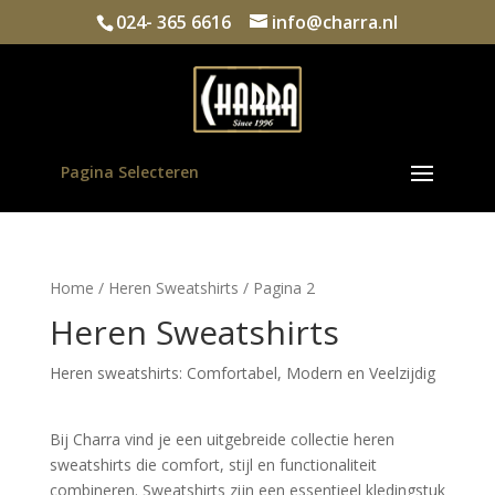
024- 365 6616
info@charra.nl
Pagina Selecteren
Home
/
Heren Sweatshirts
/ Pagina 2
Heren Sweatshirts
Heren sweatshirts: Comfortabel, Modern en Veelzijdig
Bij Charra vind je een uitgebreide collectie heren 
sweatshirts die comfort, stijl en functionaliteit 
combineren. Sweatshirts zijn een essentieel kledingstuk 