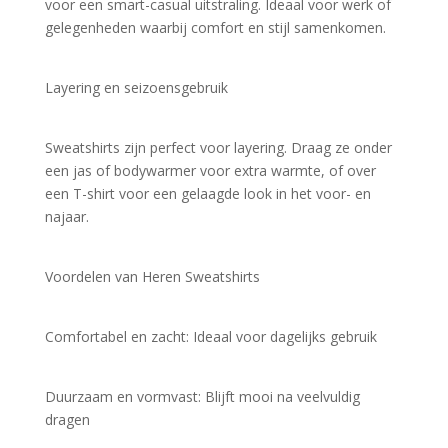
voor een smart-casual uitstraling. Ideaal voor werk of 
gelegenheden waarbij comfort en stijl samenkomen.
Layering en seizoensgebruik
Sweatshirts zijn perfect voor layering. Draag ze onder 
een jas of bodywarmer voor extra warmte, of over 
een T-shirt voor een gelaagde look in het voor- en 
najaar.
Voordelen van Heren Sweatshirts
Comfortabel en zacht: Ideaal voor dagelijks gebruik
Duurzaam en vormvast: Blijft mooi na veelvuldig 
dragen