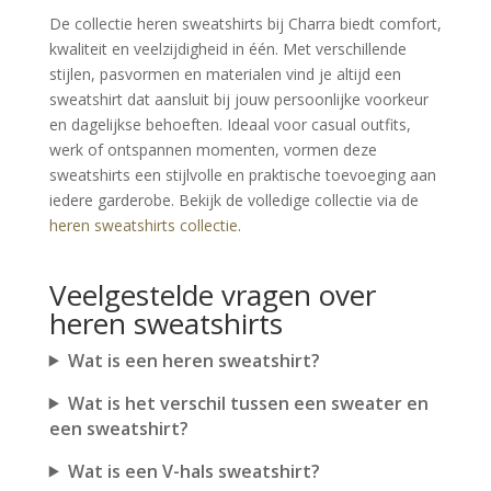
De collectie heren sweatshirts bij Charra biedt comfort, 
kwaliteit en veelzijdigheid in één. Met verschillende 
stijlen, pasvormen en materialen vind je altijd een 
sweatshirt dat aansluit bij jouw persoonlijke voorkeur 
en dagelijkse behoeften. Ideaal voor casual outfits, 
werk of ontspannen momenten, vormen deze 
sweatshirts een stijlvolle en praktische toevoeging aan 
iedere garderobe. Bekijk de volledige collectie via de 
heren sweatshirts collectie
.
Veelgestelde vragen over
heren sweatshirts
Wat is een heren sweatshirt?
Wat is het verschil tussen een sweater en
een sweatshirt?
Wat is een V-hals sweatshirt?