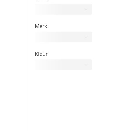
Alle
Merk
Kleur