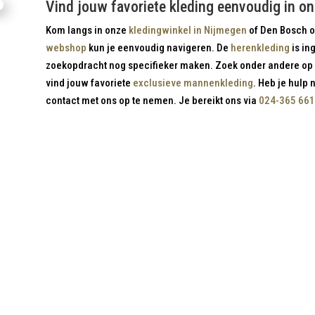
Vind jouw favoriete kleding eenvoudig in 
Kom langs in onze
kledingwinkel in Nijmegen
of Den Bosch of
webshop
kun je eenvoudig navigeren. De
herenkleding
is ing
zoekopdracht nog specifieker maken. Zoek onder andere op 
vind jouw favoriete
exclusieve mannenkleding
. Heb je hulp 
contact met ons op te nemen. Je bereikt ons via
024-365 66