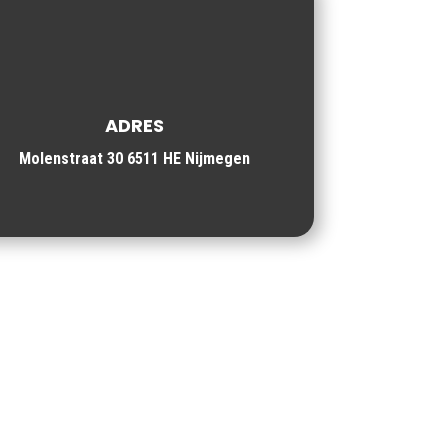
ADRES
Molenstraat 30 6511 HE Nijmegen