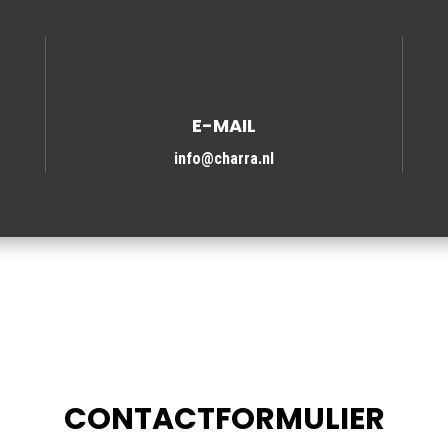
E-MAIL
info@charra.nl
CONTACTFORMULIER