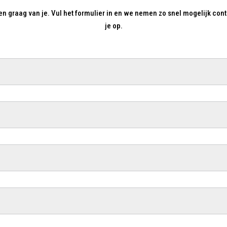
n graag van je. Vul het formulier in en we nemen zo snel mogelijk con
je op.