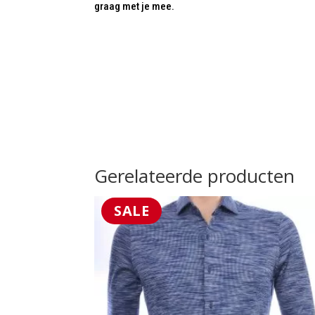
graag met je mee.
Gerelateerde producten
SALE