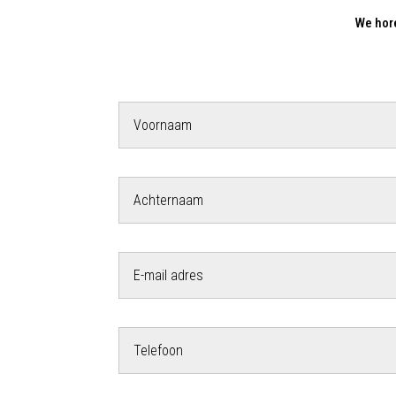
We hore