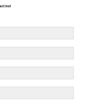
tact met