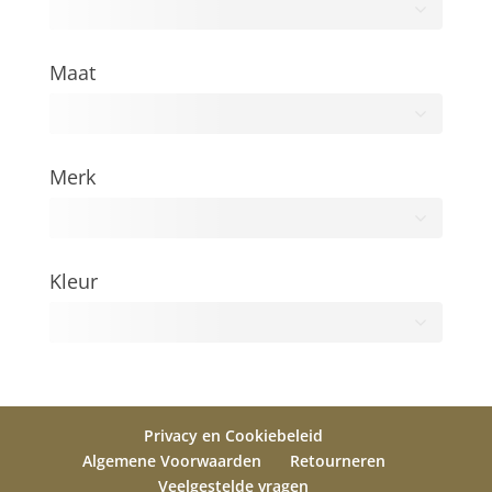
Maat
Alle
Merk
Alle
Kleur
Alle
Privacy en Cookiebeleid
Algemene Voorwaarden
Retourneren
Veelgestelde vragen