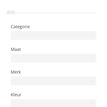
Categorie
Maat
Merk
Kleur