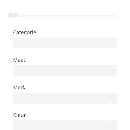
Categorie
Maat
Merk
Kleur