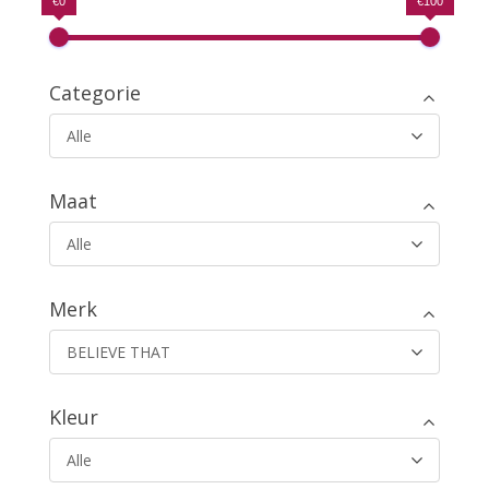
€0
€100
Categorie
Alle
Maat
Alle
Merk
BELIEVE THAT
Kleur
Alle