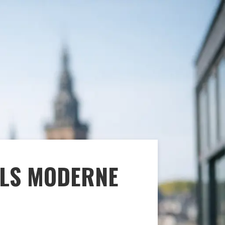
ALS MODERNE