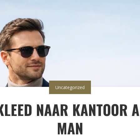
Uncategorized
EKLEED NAAR KANTOOR 
MAN