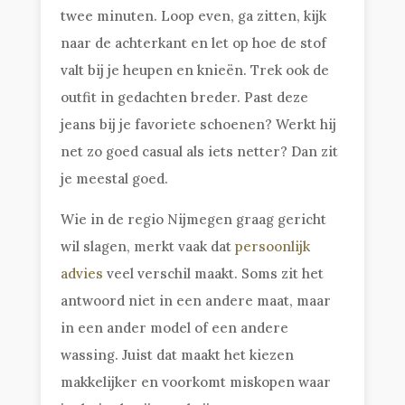
twee minuten. Loop even, ga zitten, kijk
naar de achterkant en let op hoe de stof
valt bij je heupen en knieën. Trek ook de
outfit in gedachten breder. Past deze
jeans bij je favoriete schoenen? Werkt hij
net zo goed casual als iets netter? Dan zit
je meestal goed.
Wie in de regio Nijmegen graag gericht
wil slagen, merkt vaak dat
persoonlijk
advies
veel verschil maakt. Soms zit het
antwoord niet in een andere maat, maar
in een ander model of een andere
wassing. Juist dat maakt het kiezen
makkelijker en voorkomt miskopen waar