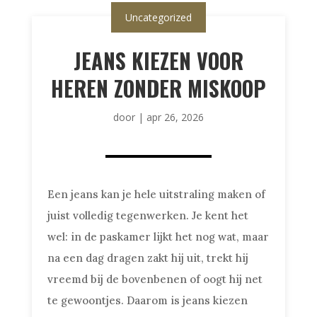
Uncategorized
JEANS KIEZEN VOOR
HEREN ZONDER MISKOOP
door
|
apr 26, 2026
Een jeans kan je hele uitstraling maken of
juist volledig tegenwerken. Je kent het
wel: in de paskamer lijkt het nog wat, maar
na een dag dragen zakt hij uit, trekt hij
vreemd bij de bovenbenen of oogt hij net
te gewoontjes. Daarom is jeans kiezen