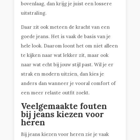
bovenlaag, dan krijg je juist een lossere
uitstraling.
Daar zit ook meteen de kracht van een
goede jeans. Het is vaak de basis van je
hele look. Daarom loont het om niet alleen
te kijken naar wat lekker zit, maar ook
naar wat echt bij jouw stijl past. Wil je er
strak en modern uitzien, dan kies je
anders dan wanneer je vooral comfort of
een meer relaxte outfit zoekt.
Veelgemaakte fouten
bij jeans kiezen voor
heren
Bij jeans kiezen voor heren zie je vaak