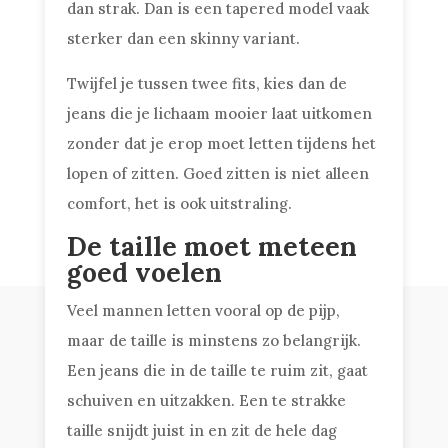
dan strak. Dan is een tapered model vaak
sterker dan een skinny variant.
Twijfel je tussen twee fits, kies dan de
jeans die je lichaam mooier laat uitkomen
zonder dat je erop moet letten tijdens het
lopen of zitten. Goed zitten is niet alleen
comfort, het is ook uitstraling.
De taille moet meteen
goed voelen
Veel mannen letten vooral op de pijp,
maar de taille is minstens zo belangrijk.
Een jeans die in de taille te ruim zit, gaat
schuiven en uitzakken. Een te strakke
taille snijdt juist in en zit de hele dag