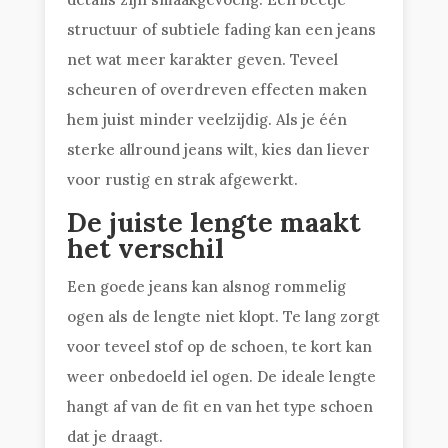
structuur of subtiele fading kan een jeans
net wat meer karakter geven. Teveel
scheuren of overdreven effecten maken
hem juist minder veelzijdig. Als je één
sterke allround jeans wilt, kies dan liever
voor rustig en strak afgewerkt.
De juiste lengte maakt
het verschil
Een goede jeans kan alsnog rommelig
ogen als de lengte niet klopt. Te lang zorgt
voor teveel stof op de schoen, te kort kan
weer onbedoeld iel ogen. De ideale lengte
hangt af van de fit en van het type schoen
dat je draagt.