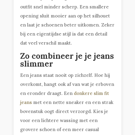
outfit snel minder scherp. Een smallere
opening sluit mooier aan op het silhouet
en laat je schoenen beter uitkomen. Zeker
bij een eigentijdse stijl is dat een detail
dat veel verschil maakt.
Zo combineer je je jeans
slimmer
Een jeans staat nooit op zichzelf. Hoe hij
overkomt, hangt ook af van wat je erboven
en eronder draagt. Een
donkere slim fit
jeans
met een nette sneaker en een strak
bovenstuk oogt direct verzorgd. Kies je
voor een lichtere wassing met een
grovere schoen of een meer casual