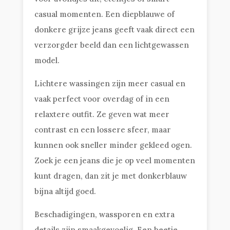
casual momenten. Een diepblauwe of
donkere grijze jeans geeft vaak direct een
verzorgder beeld dan een lichtgewassen
model.
Lichtere wassingen zijn meer casual en
vaak perfect voor overdag of in een
relaxtere outfit. Ze geven wat meer
contrast en een lossere sfeer, maar
kunnen ook sneller minder gekleed ogen.
Zoek je een jeans die je op veel momenten
kunt dragen, dan zit je met donkerblauw
bijna altijd goed.
Beschadigingen, wassporen en extra
details zijn smaakgevoelig. Een beetje