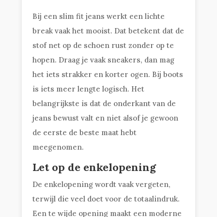
Bij een slim fit jeans werkt een lichte
break vaak het mooist. Dat betekent dat de
stof net op de schoen rust zonder op te
hopen. Draag je vaak sneakers, dan mag
het iets strakker en korter ogen. Bij boots
is iets meer lengte logisch. Het
belangrijkste is dat de onderkant van de
jeans bewust valt en niet alsof je gewoon
de eerste de beste maat hebt
meegenomen.
Let op de enkelopening
De enkelopening wordt vaak vergeten,
terwijl die veel doet voor de totaalindruk.
Een te wijde opening maakt een moderne