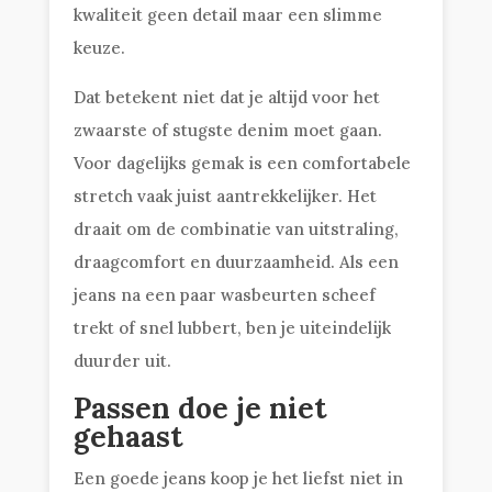
kwaliteit geen detail maar een slimme
keuze.
Dat betekent niet dat je altijd voor het
zwaarste of stugste denim moet gaan.
Voor dagelijks gemak is een comfortabele
stretch vaak juist aantrekkelijker. Het
draait om de combinatie van uitstraling,
draagcomfort en duurzaamheid. Als een
jeans na een paar wasbeurten scheef
trekt of snel lubbert, ben je uiteindelijk
duurder uit.
Passen doe je niet
gehaast
Een goede jeans koop je het liefst niet in