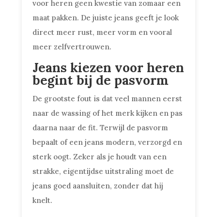
voor heren geen kwestie van zomaar een
maat pakken. De juiste jeans geeft je look
direct meer rust, meer vorm en vooral
meer zelfvertrouwen.
Jeans kiezen voor heren
begint bij de pasvorm
De grootste fout is dat veel mannen eerst
naar de wassing of het merk kijken en pas
daarna naar de fit. Terwijl de pasvorm
bepaalt of een jeans modern, verzorgd en
sterk oogt. Zeker als je houdt van een
strakke, eigentijdse uitstraling moet de
jeans goed aansluiten, zonder dat hij
knelt.