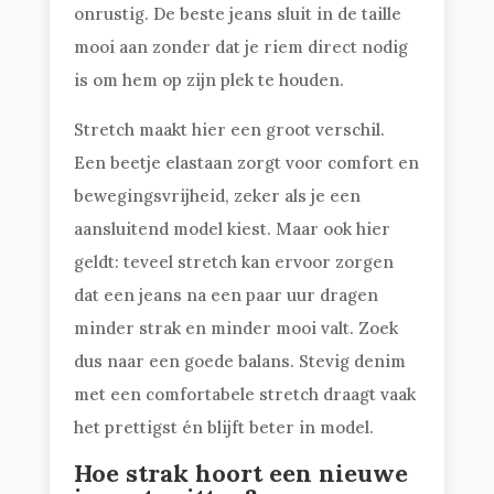
onrustig. De beste jeans sluit in de taille
mooi aan zonder dat je riem direct nodig
is om hem op zijn plek te houden.
Stretch maakt hier een groot verschil.
Een beetje elastaan zorgt voor comfort en
bewegingsvrijheid, zeker als je een
aansluitend model kiest. Maar ook hier
geldt: teveel stretch kan ervoor zorgen
dat een jeans na een paar uur dragen
minder strak en minder mooi valt. Zoek
dus naar een goede balans. Stevig denim
met een comfortabele stretch draagt vaak
het prettigst én blijft beter in model.
Hoe strak hoort een nieuwe