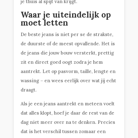
je thuis al spijt van krijgt.
Waar je uiteindelijk op
moet letten
De beste jeans is niet per se de strakste,
de duurste of de meest opvallende. Het is
de jeans die jouw bouw versterkt, prettig
zit en direct goed oogt zodra je hem
aantrekt. Let op pasvorm, taille, lengte en
wassing – en wees eerlijk over wat jij echt
draagt.
Als je een jeans aantrekt en meteen voelt
dat alles klopt, hoef je daar de rest van de
dag niet meer over na te denken. Precies
dat is het verschil tussen zomaar een