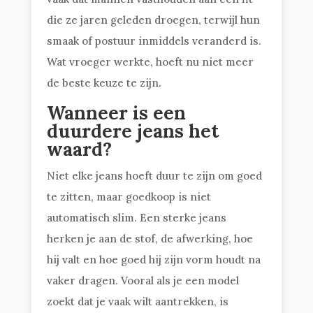
die ze jaren geleden droegen, terwijl hun
smaak of postuur inmiddels veranderd is.
Wat vroeger werkte, hoeft nu niet meer
de beste keuze te zijn.
Wanneer is een
duurdere jeans het
waard?
Niet elke jeans hoeft duur te zijn om goed
te zitten, maar goedkoop is niet
automatisch slim. Een sterke jeans
herken je aan de stof, de afwerking, hoe
hij valt en hoe goed hij zijn vorm houdt na
vaker dragen. Vooral als je een model
zoekt dat je vaak wilt aantrekken, is