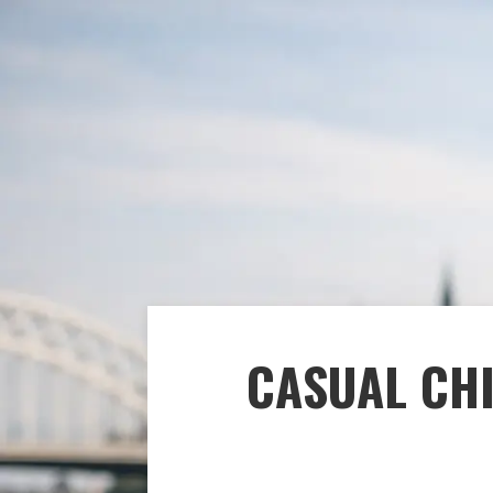
CASUAL CHI