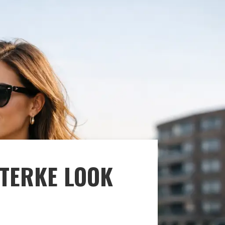
STERKE LOOK